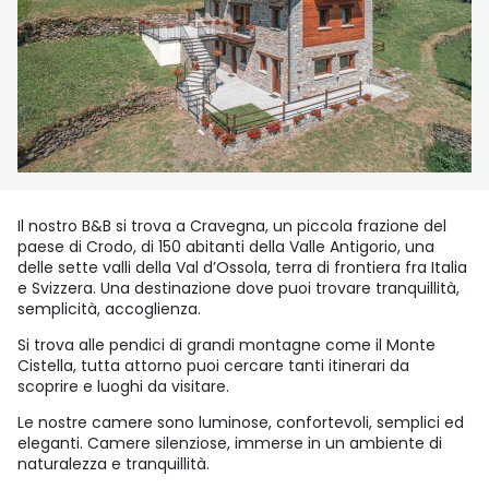
Il nostro B&B si trova a Cravegna, un piccola frazione del
paese di Crodo, di 150 abitanti della Valle Antigorio, una
delle sette valli della Val d’Ossola, terra di frontiera fra Italia
e Svizzera. Una destinazione dove puoi trovare tranquillità,
semplicità, accoglienza.
Si trova alle pendici di grandi montagne come il Monte
Cistella, tutta attorno puoi cercare tanti itinerari da
scoprire e luoghi da visitare.
Le nostre camere sono luminose, confortevoli, semplici ed
eleganti. Camere silenziose, immerse in un ambiente di
naturalezza e tranquillità.