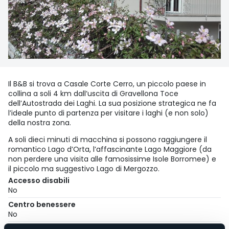
Il B&B si trova a Casale Corte Cerro, un piccolo paese in
collina a soli 4 km dall’uscita di Gravellona Toce
dell’Autostrada dei Laghi. La sua posizione strategica ne fa
l’ideale punto di partenza per visitare i laghi (e non solo)
della nostra zona.
A soli dieci minuti di macchina si possono raggiungere il
romantico Lago d’Orta, l’affascinante Lago Maggiore (da
non perdere una visita alle famosissime Isole Borromee) e
il piccolo ma suggestivo Lago di Mergozzo.
Accesso disabili
No
Centro benessere
No
Sala congressi