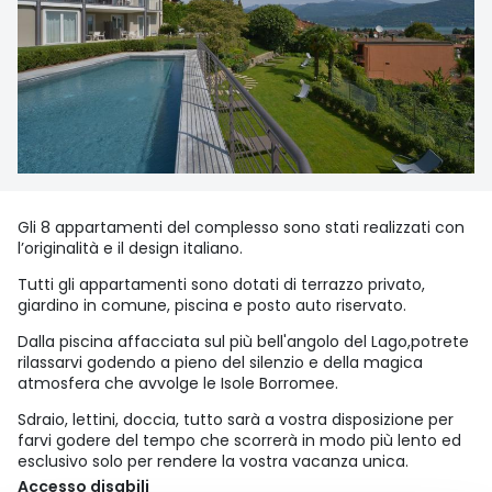
Gli 8 appartamenti del complesso sono stati realizzati con
l’originalità e il design italiano.
Tutti gli appartamenti sono dotati di terrazzo privato,
giardino in comune, piscina e posto auto riservato.
Dalla piscina affacciata sul più bell'angolo del Lago,potrete
rilassarvi godendo a pieno del silenzio e della magica
atmosfera che avvolge le Isole Borromee.
Sdraio, lettini, doccia, tutto sarà a vostra disposizione per
farvi godere del tempo che scorrerà in modo più lento ed
esclusivo solo per rendere la vostra vacanza unica.
Accesso disabili