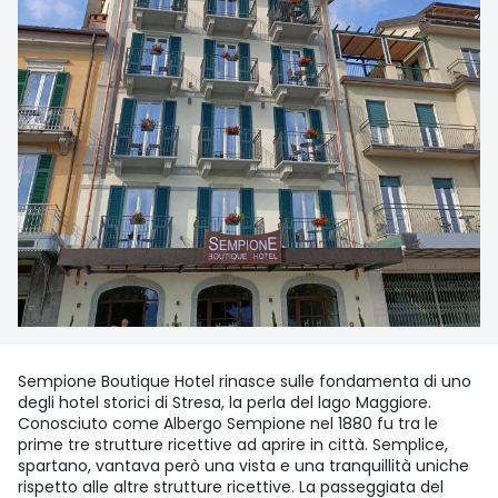
Sempione Boutique Hotel rinasce sulle fondamenta di uno
degli hotel storici di Stresa, la perla del lago Maggiore.
Conosciuto come Albergo Sempione nel 1880 fu tra le
prime tre strutture ricettive ad aprire in città. Semplice,
spartano, vantava però una vista e una tranquillità uniche
rispetto alle altre strutture ricettive. La passeggiata del