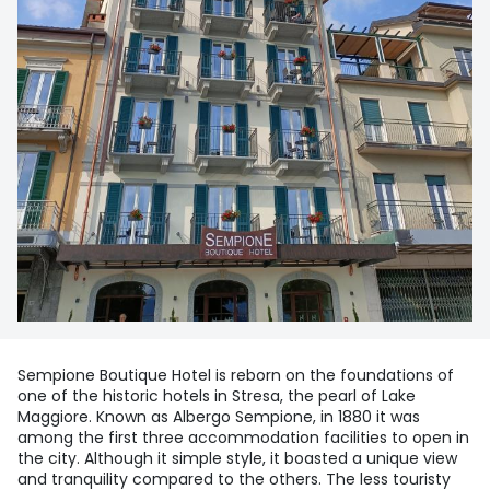
Sempione Boutique Hotel is reborn on the foundations of
one of the historic hotels in Stresa, the pearl of Lake
Maggiore. Known as Albergo Sempione, in 1880 it was
among the first three accommodation facilities to open in
the city. Although it simple style, it boasted a unique view
and tranquility compared to the others. The less touristy