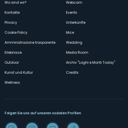
Wo sind wir?
Webcam
secondario
Kontakte
Events
Privacy
Unterkünfte
Cookie Policy
Mice
Amministrazione trasparente
Wedding
Erlebnisse
Media Room
Outdoor
Archiv "Laghi e Monti Today"
Kunst und Kultur
Credits
Wellness
Folgen Sie uns auf unseren sozialen Profilen