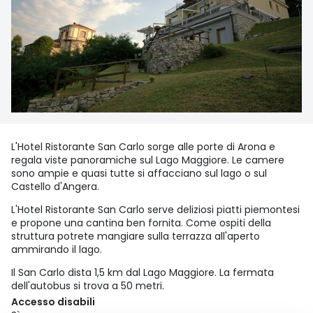
L'Hotel Ristorante San Carlo sorge alle porte di Arona e
regala viste panoramiche sul Lago Maggiore. Le camere
sono ampie e quasi tutte si affacciano sul lago o sul
Castello d'Angera.
L'Hotel Ristorante San Carlo serve deliziosi piatti piemontesi
e propone una cantina ben fornita. Come ospiti della
struttura potrete mangiare sulla terrazza all'aperto
ammirando il lago.
Il San Carlo dista 1,5 km dal Lago Maggiore. La fermata
dell'autobus si trova a 50 metri.
Accesso disabili