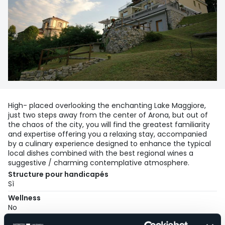
High- placed overlooking the enchanting Lake Maggiore,
just two steps away from the center of Arona, but out of
the chaos of the city, you will find the greatest familiarity
and expertise offering you a relaxing stay, accompanied
by a culinary experience designed to enhance the typical
local dishes combined with the best regional wines a
suggestive / charming contemplative atmosphere.
Structure pour handicapés
Sì
Wellness
No
Salles de conférences