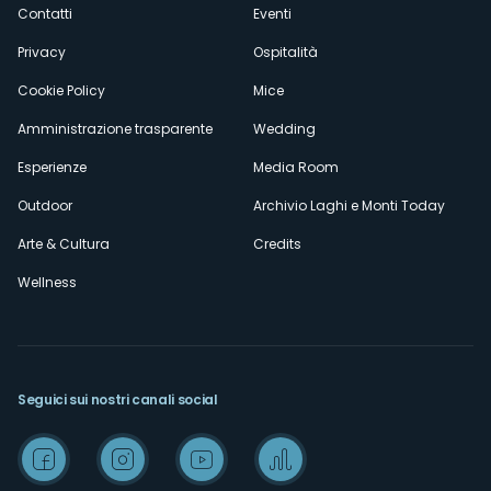
secondario
Contatti
Eventi
Privacy
Ospitalità
Cookie Policy
Mice
Amministrazione trasparente
Wedding
Esperienze
Media Room
Outdoor
Archivio Laghi e Monti Today
Arte & Cultura
Credits
Wellness
Seguici sui nostri canali social