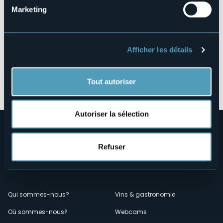
Marketing
Afficher les détails
Ouvrir la carte
Tout autoriser
Autoriser la sélection
Refuser
Menù
Qui sommes-nous?
Vins & gastronomie
Où sommes-nous?
Webcams