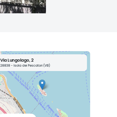
Via Lungolago, 2
28838 - Isola dei Pescatori (VB)