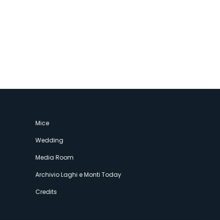
Mice
Wedding
Media Room
Archivio Laghi e Monti Today
Credits