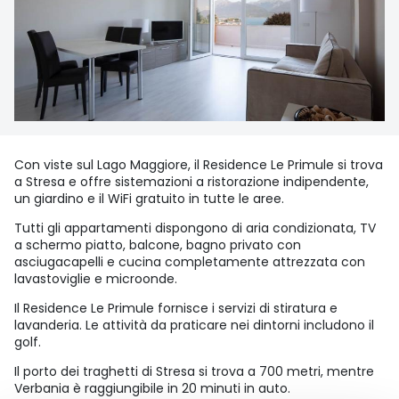
Con viste sul Lago Maggiore, il Residence Le Primule si trova
a Stresa e offre sistemazioni a ristorazione indipendente,
un giardino e il WiFi gratuito in tutte le aree.
Tutti gli appartamenti dispongono di aria condizionata, TV
a schermo piatto, balcone, bagno privato con
asciugacapelli e cucina completamente attrezzata con
lavastoviglie e microonde.
Il Residence Le Primule fornisce i servizi di stiratura e
lavanderia. Le attività da praticare nei dintorni includono il
golf.
Il porto dei traghetti di Stresa si trova a 700 metri, mentre
Verbania è raggiungibile in 20 minuti in auto.