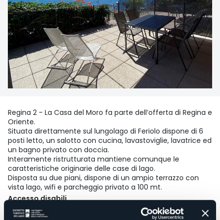
Regina 2 - La Casa del Moro fa parte dell’offerta di Regina e
Oriente.
Situata direttamente sul lungolago di Feriolo dispone di 6
posti letto, un salotto con cucina, lavastoviglie, lavatrice ed
un bagno privato con doccia.
Interamente ristrutturata mantiene comunque le
caratteristiche originarie delle case di lago.
Disposta su due piani, dispone di un ampio terrazzo con
vista lago, wifi e parcheggio privato a 100 mt.
Accesso disabili
No