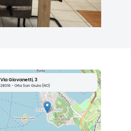
Via Giovanetti, 3
28016 - Orta San Giulio (NO)