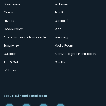
Dove siamo
Webcam
secondario
Contatti
Eventi
Privacy
Ospitalità
Cookie Policy
Mice
Amministrazione trasparente
Wedding
Esperienze
Media Room
Outdoor
Archivio Laghi e Monti Today
Arte & Cultura
Credits
Wellness
Seguici sui nostri canali social