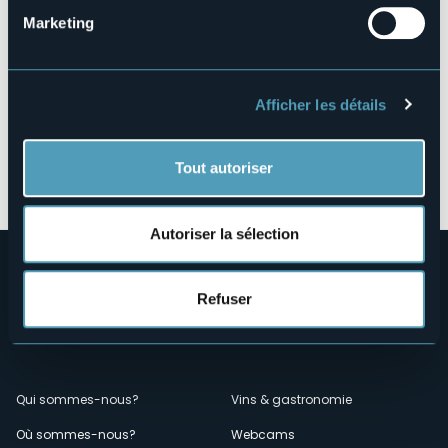
Marketing
Afficher les détails
Ouvrir la carte
Tout autoriser
Autoriser la sélection
Refuser
Menù
Qui sommes-nous?
Vins & gastronomie
Où sommes-nous?
Webcams