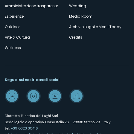
Amministrazione trasparente
Wedding
Esperienze
Media Room
Outdoor
Archivio Laghi e Monti Today
Arte & Cultura
Credits
Wellness
Seguici sui nostri canali social
Distretto Turistico dei Laghi Scrl
Sede legale e operativa: Corso Italia 26 - 28838 Stresa VB - Italy
tel:
+39 0323 30416