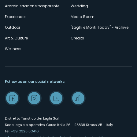
Amministrazione trasparente
Wedding
Experiences
Media Room
Outdoor
"Laghi e Monti Today" - Archive
Art & Culture
Credits
Wellness
Follow us on our social networks
Distretto Turistico dei Laghi Scrl
Sede legale e operativa: Corso Italia 26 - 28838 Stresa VB - Italy
tel:
+39 0323 30416