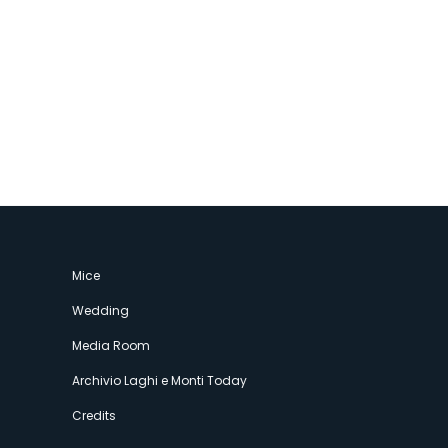
Mice
Wedding
Media Room
Archivio Laghi e Monti Today
Credits