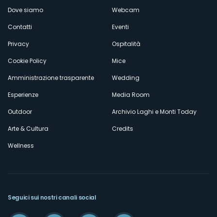
Dove siamo
Webcam
secondario
Contatti
Eventi
Privacy
Ospitalità
Cookie Policy
Mice
Amministrazione trasparente
Wedding
Esperienze
Media Room
Outdoor
Archivio Laghi e Monti Today
Arte & Cultura
Credits
Wellness
Seguici sui nostri canali social