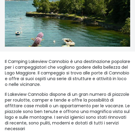
Il Camping Lakeview Cannobio è una destinazione popolare
per i campeggiatori che vogliono godere della bellezza del
Lago Maggiore. Il campeggio si trova alle porte di Cannobio
e offre ai suoi ospiti una serie di strutture e attività in loco
o nelle vicinanze.
Il Lakeview Cannobio dispone di un gran numero di piazzole
per roulotte, camper e tende e offre la possibilità di
affittare case mobili o un appartamento per le vacanze. Le
piazzole sono ben tenute e offrono una magnifica vista sul
lago e sulle montagne. I servizi igienici sono stati rinnovati
di recente, sono puliti, moderni e dotati di tutti i servizi
necessari