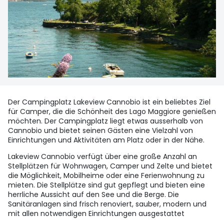
Der Campingplatz Lakeview Cannobio ist ein beliebtes Ziel
für Camper, die die Schönheit des Lago Maggiore genießen
möchten. Der Campingplatz liegt etwas ausserhalb von
Cannobio und bietet seinen Gästen eine Vielzahl von
Einrichtungen und Aktivitäten am Platz oder in der Nähe.
Lakeview Cannobio verfügt über eine große Anzahl an
Stellplätzen für Wohnwagen, Camper und Zelte und bietet
die Möglichkeit, Mobilheime oder eine Ferienwohnung zu
mieten. Die Stellplätze sind gut gepflegt und bieten eine
herrliche Aussicht auf den See und die Berge. Die
Sanitäranlagen sind frisch renoviert, sauber, modern und
mit allen notwendigen Einrichtungen ausgestattet