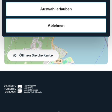
28822 - Cannobio (VB)
Auswahl erlauben
Ablehnen
Öffnen Sie die Karte