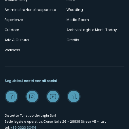
Amministrazione trasparente
Wedding
Esperienze
Media Room
Outdoor
Archivio Laghi e Monti Today
Arte & Cultura
Credits
Wellness
Seguici sui nostri canali social
Distretto Turistico dei Laghi Scrl
Sede legale e operativa: Corso Italia 26 - 28838 Stresa VB - Italy
tel:
+39 0323 30416