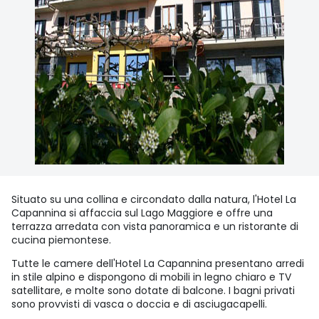
Situato su una collina e circondato dalla natura, l'Hotel La
Capannina si affaccia sul Lago Maggiore e offre una
terrazza arredata con vista panoramica e un ristorante di
cucina piemontese.
Tutte le camere dell'Hotel La Capannina presentano arredi
in stile alpino e dispongono di mobili in legno chiaro e TV
satellitare, e molte sono dotate di balcone. I bagni privati
sono provvisti di vasca o doccia e di asciugacapelli.