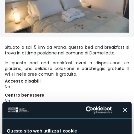
Situato a soli 5 km da Arona, questo bed and breakfast si
trova in ottima posizione nel comune di Dormelletto.
In questo bed and breakfast avrai a disposizione un
giardino, una deliziosa colazione e parcheggio gratuito. Il
Wi-Fi nelle aree comuni è gratuito.
Accesso disabili
No
Centro benessere
No
Sala congressi
No
Piscina
No
Questo sito web utilizza i cookie