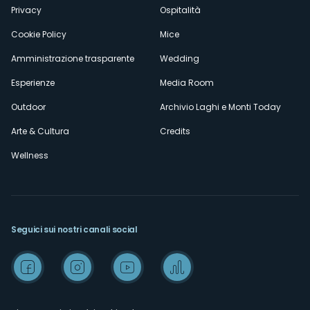
Privacy
Ospitalità
Cookie Policy
Mice
Amministrazione trasparente
Wedding
Esperienze
Media Room
Outdoor
Archivio Laghi e Monti Today
Arte & Cultura
Credits
Wellness
Seguici sui nostri canali social