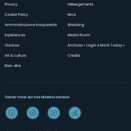
Privacy
Hébergements
Cookie Policy
Mice
Amministrazione trasparente
Wedding
Expériences
Media Room
Outdoor
Archives « Laghi e Monti Today »
Art & culture
Credits
Bien-être
Suivez-nous sur nos réseaux sociaux