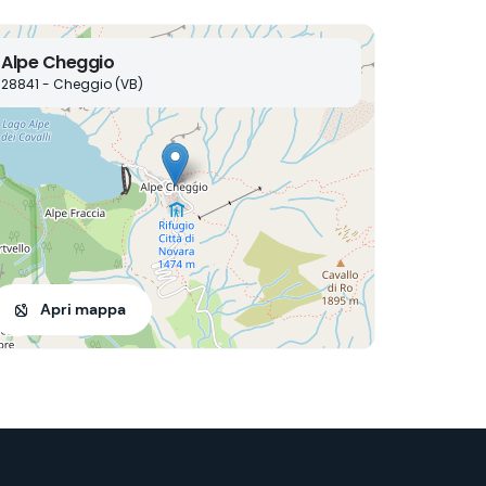
Alpe Cheggio
28841 - Cheggio (VB)
Apri mappa