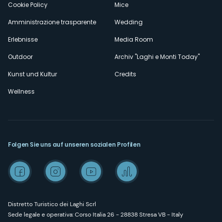
Cookie Policy
Mice
Amministrazione trasparente
Wedding
Erlebnisse
Media Room
Outdoor
Archiv "Laghi e Monti Today"
Kunst und Kultur
Credits
Wellness
Folgen Sie uns auf unseren sozialen Profilen
Distretto Turistico dei Laghi Scrl
Sede legale e operativa: Corso Italia 26 - 28838 Stresa VB - Italy