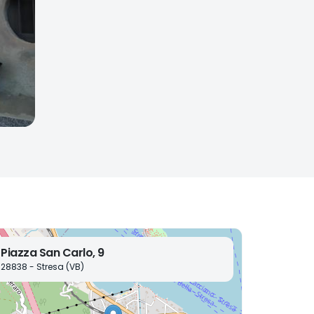
Piazza San Carlo, 9
28838 - Stresa (VB)