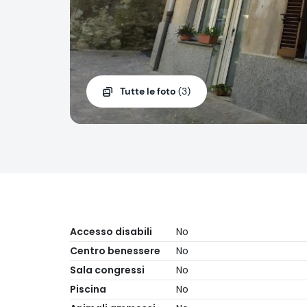
Tutte le foto
(3)
Accesso disabili
No
Centro benessere
No
Sala congressi
No
Piscina
No