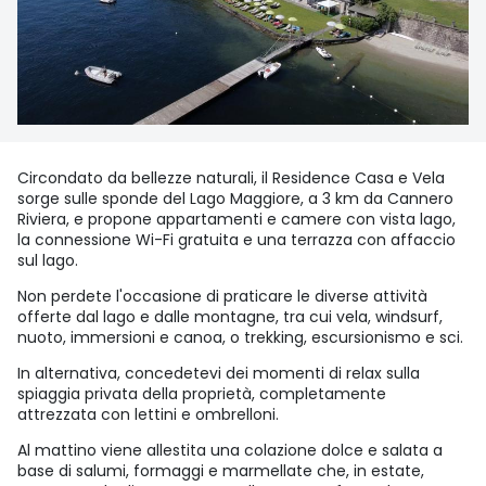
Circondato da bellezze naturali, il Residence Casa e Vela
sorge sulle sponde del Lago Maggiore, a 3 km da Cannero
Riviera, e propone appartamenti e camere con vista lago,
la connessione Wi-Fi gratuita e una terrazza con affaccio
sul lago.
Non perdete l'occasione di praticare le diverse attività
offerte dal lago e dalle montagne, tra cui vela, windsurf,
nuoto, immersioni e canoa, o trekking, escursionismo e sci.
In alternativa, concedetevi dei momenti di relax sulla
spiaggia privata della proprietà, completamente
attrezzata con lettini e ombrelloni.
Al mattino viene allestita una colazione dolce e salata a
base di salumi, formaggi e marmellate che, in estate,