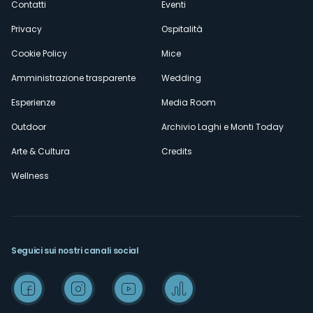
Contatti
Eventi
Privacy
Ospitalità
Cookie Policy
Mice
Amministrazione trasparente
Wedding
Esperienze
Media Room
Outdoor
Archivio Laghi e Monti Today
Arte & Cultura
Credits
Wellness
Seguici sui nostri canali social