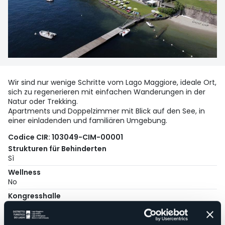
Wir sind nur wenige Schritte vom Lago Maggiore, ideale Ort,
sich zu regenerieren mit einfachen Wanderungen in der
Natur oder Trekking.
Apartments und Doppelzimmer mit Blick auf den See, in
einer einladenden und familiären Umgebung.
Codice CIR: 103049-CIM-00001
Strukturen für Behinderten
Sì
Wellness
No
Kongresshalle
No
Hallenbad