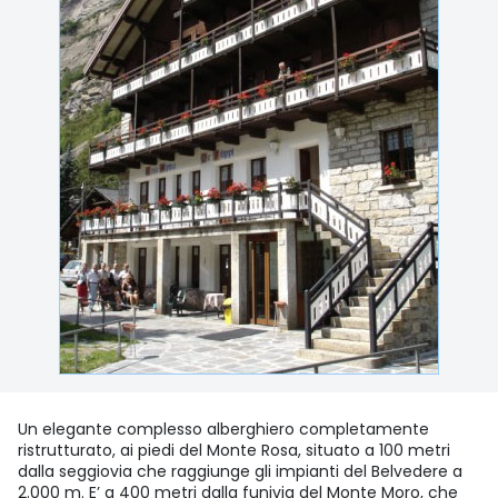
Un elegante complesso alberghiero completamente
ristrutturato, ai piedi del Monte Rosa, situato a 100 metri
dalla seggiovia che raggiunge gli impianti del Belvedere a
2.000 m. E’ a 400 metri dalla funivia del Monte Moro, che