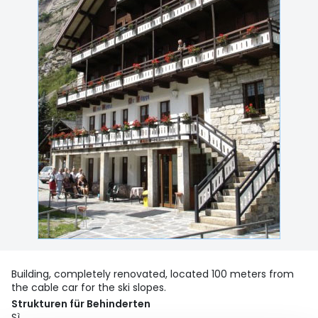
Building, completely renovated, located 100 meters from
the cable car for the ski slopes.
Strukturen für Behinderten
Sì