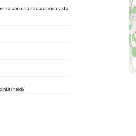
enza con una straordinaria vista
ini.it/heidi/