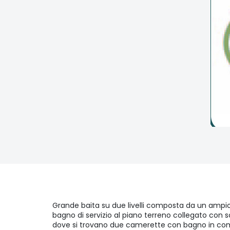
Grande baita su due livelli composta da un ampio
bagno di servizio al piano terreno collegato con s
dove si trovano due camerette con bagno in c