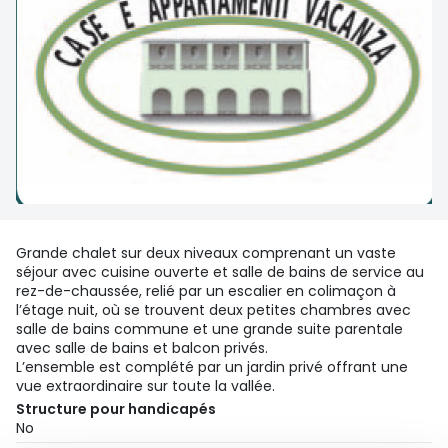
Grande chalet sur deux niveaux comprenant un vaste
séjour avec cuisine ouverte et salle de bains de service au
rez-de-chaussée, relié par un escalier en colimaçon à
l’étage nuit, où se trouvent deux petites chambres avec
salle de bains commune et une grande suite parentale
avec salle de bains et balcon privés.
L’ensemble est complété par un jardin privé offrant une
vue extraordinaire sur toute la vallée.
Structure pour handicapés
No