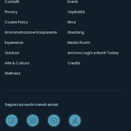
Contatti
Eventi
Privacy
Ospitalità
Cookie Policy
Mice
Amministrazione trasparente
Wedding
Esperienze
Media Room
Outdoor
Archivio Laghi e Monti Today
Arte & Cultura
Credits
Wellness
Seguici sui nostri canali social