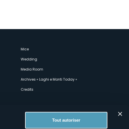
Mice
Wedding
Media Room
Archives « Laghi e Monti Today »
Credits
Tout autoriser