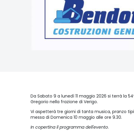
Da Sabato 9 a lunedì 11 maggio 2026 si terrà la 54
Gregorio nella frazione di Verigo.
Vi aspetterà tre giorni di tanta musica, pranzo tipi
messa di Domenica 10 maggio alle ore 9.30.
In copertina il programma dell'evento
.