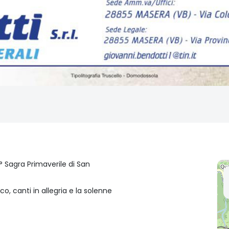
° Sagra Primaverile di San
co, canti in allegria e la solenne