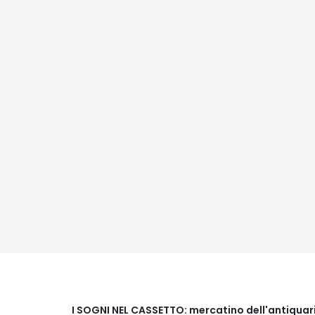
I SOGNI NEL CASSETTO: mercatino dell'antiquar