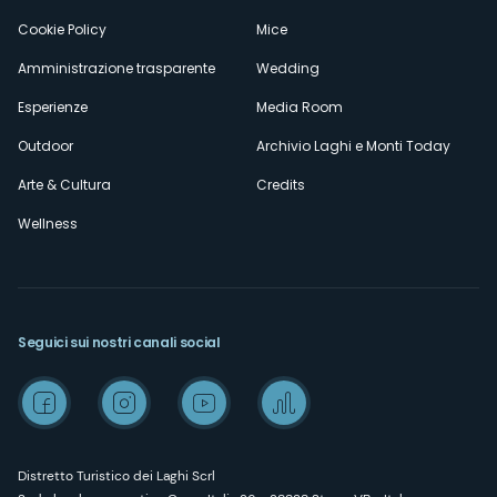
Cookie Policy
Mice
Amministrazione trasparente
Wedding
Esperienze
Media Room
Outdoor
Archivio Laghi e Monti Today
Arte & Cultura
Credits
Wellness
Seguici sui nostri canali social
Distretto Turistico dei Laghi Scrl