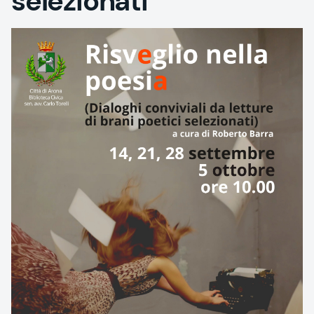
selezionati