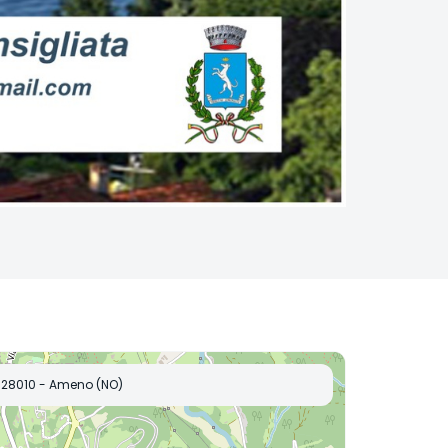
28010 - Ameno (NO)