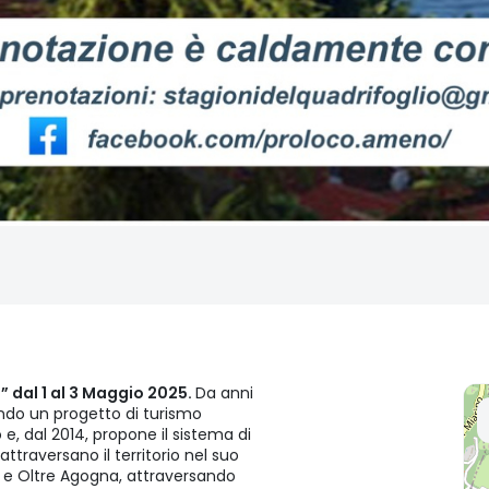
” dal 1 al 3 Maggio 2025.
Da anni
do un progetto di turismo
e, dal 2014, propone il sistema di
attraversano il territorio nel suo
lo e Oltre Agogna, attraversando