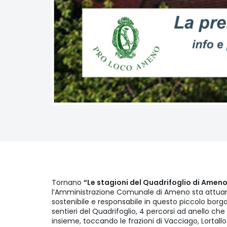
Tornano
“Le stagioni del Quadrifoglio di Ameno
l’Amministrazione Comunale di Ameno sta attuan
sostenibile e responsabile in questo piccolo borgo 
sentieri del Quadrifoglio, 4 percorsi ad anello che 
insieme, toccando le frazioni di Vacciago, Lortal