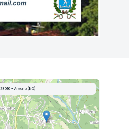
28010 - Ameno (NO)