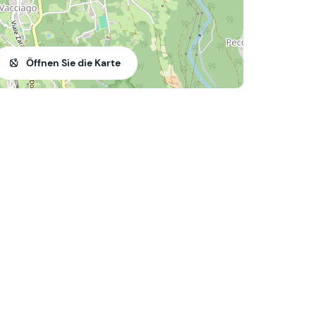
Öffnen Sie die Karte