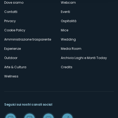
Dove siamo
Webcam
secondario
Contatti
Eventi
Privacy
Ospitalità
Cookie Policy
Mice
Amministrazione trasparente
Wedding
Esperienze
Media Room
Outdoor
Archivio Laghi e Monti Today
Arte & Cultura
Credits
Wellness
Seguici sui nostri canali social