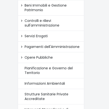
Beni Immobili e Gestione
Patrimonio
Controlli e rilievi
sull'amministrazione
Servizi Erogati
Pagamenti dell'Amministrazione
Opere Pubbliche
Pianificazione e Governo del
Territorio
Informazioni Ambientali
Strutture Sanitarie Private
Accreditate