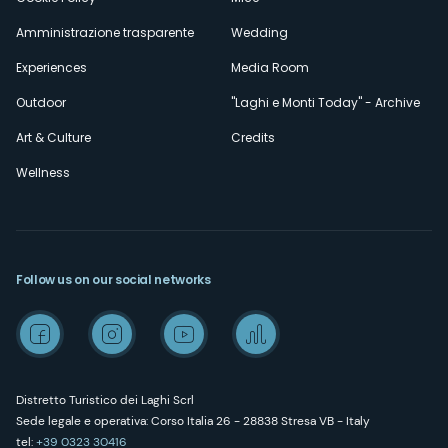
Amministrazione trasparente
Wedding
Experiences
Media Room
Outdoor
"Laghi e Monti Today" - Archive
Art & Culture
Credits
Wellness
Follow us on our social networks
Distretto Turistico dei Laghi Scrl
Sede legale e operativa: Corso Italia 26 - 28838 Stresa VB - Italy
tel:
+39 0323 30416