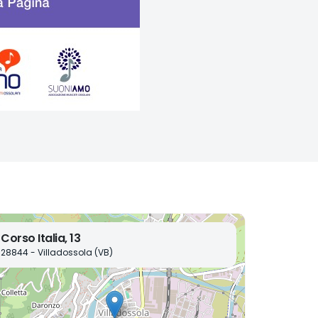
Corso Italia, 13
28844 - Villadossola (VB)