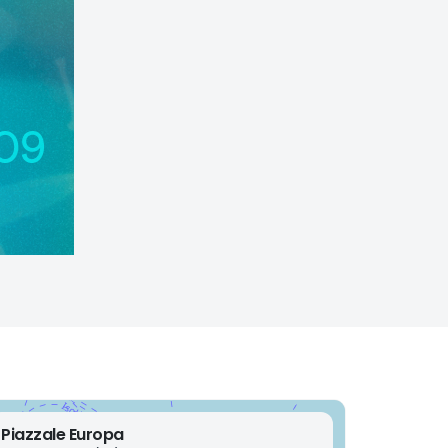
Piazzale Europa