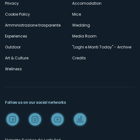
Privacy
Accomodation
Cookie Policy
Mice
Amministrazione trasparente
Wedding
Experiences
Media Room
Outdoor
"Laghi e Monti Today" - Archive
Art & Culture
Credits
Wellness
Follow us on our social networks