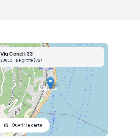
Via Conelli 33
28832 - Belgirate (VB)
Ouvrir la carte