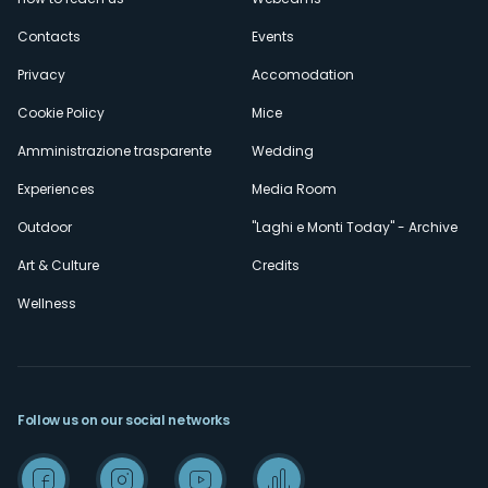
secondario
Contacts
Events
Privacy
Accomodation
Cookie Policy
Mice
Amministrazione trasparente
Wedding
Experiences
Media Room
Outdoor
"Laghi e Monti Today" - Archive
Art & Culture
Credits
Wellness
Follow us on our social networks