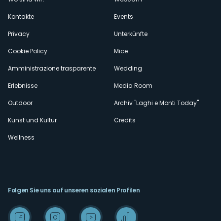
secondario
Kontakte
Events
Privacy
Unterkünfte
Cookie Policy
Mice
Amministrazione trasparente
Wedding
Erlebnisse
Media Room
Outdoor
Archiv "Laghi e Monti Today"
Kunst und Kultur
Credits
Wellness
Folgen Sie uns auf unseren sozialen Profilen