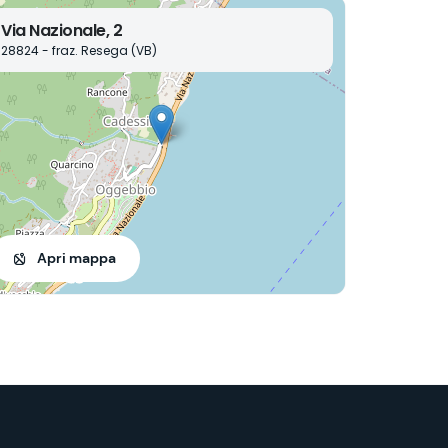
Via Nazionale, 2
28824 - fraz. Resega (VB)
Apri mappa